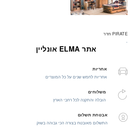
PIRATE חדר
אתר ELMA אונליין
אחריות
אחריות לחמש שנים על כל המוצרים
משלוחים
הובלה והתקנה לכל רחבי הארץ
אבטחת תשלום
התשלום מאובטח בצורה הכי גבוהה בשוק