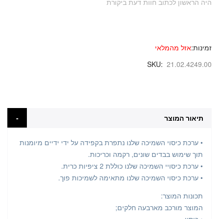
היה הראשון לכתוב חוות דעת ביקורת
זמינות:
אזל מהמלאי
SKU
21.02.4249.00
תיאור המוצר
• ערכת כיסוי השמיכה שלנו נתפרת בקפידה על ידי ידיים מיומנות
תוך שימוש בבדים שונים, רקמה וכריכות.
• ערכת כיסויי השמיכה שלנו כוללת 2 ציפיות כרית.
• ערכת כיסוי השמיכה שלנו מתאימה לשמיכות פוך.
תכונות המוצר:
המוצר מורכב מארבעה חלקים;
• כיסוי