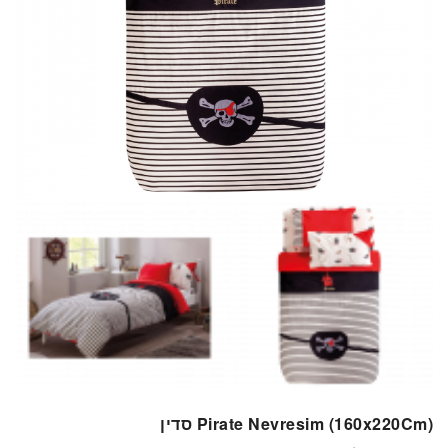
Pirate Nevresim (160x220Cm) סדין