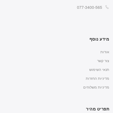
077-3400-565
מידע נוסף
אודות
צור קשר
תנאי השימוש
מדיניות החזרות
מדיניות משלוחים
תפריט מהיר