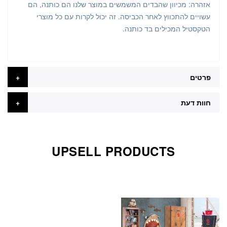
אזהרה: מכיוון שהבדים המשמשים במוצר שלנו הם כותנה, הם
עשויים להתכווץ לאחר הכביסה. זה יכול לקרות עם כל מוצרי
הטקסטיל המכילים בד כותנה.
פרטים
חוות דעת
UPSELL PRODUCTS