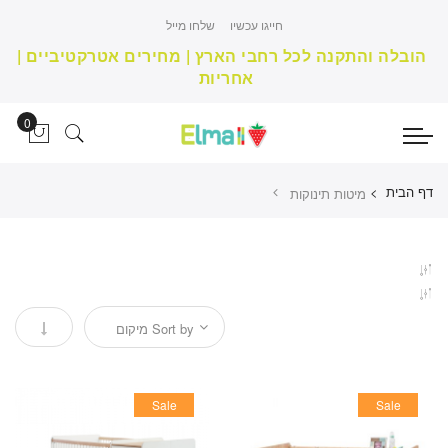
חייגו עכשיו
שלחו מייל
הובלה והתקנה לכל רחבי הארץ | מחירים אטרקטיביים |
אחריות
דף הבית >
מיטות תינוקות
הגדר מיון בסדר יורד
Sale
Sale