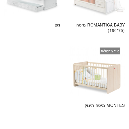
ROMANTICA BABY מיטה
tss
(75*160)
אזל מהמלאי
MONTES מיטה תינוק