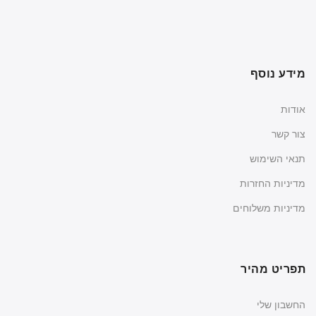
מידע נוסף
אודות
צור קשר
תנאי השימוש
מדיניות החזרות
מדיניות משלוחים
תפריט מהיר
החשבון שלי