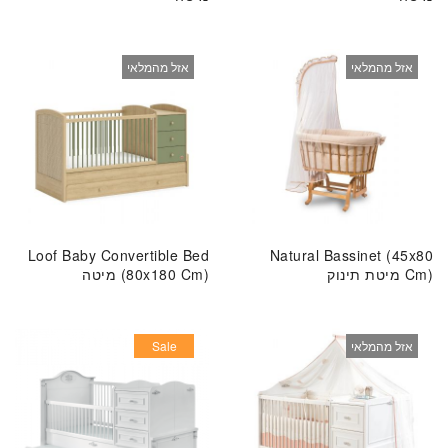
אזל מהמלאי
אזל מהמלאי
Loof Baby Convertible Bed
Natural Bassinet (45x80
Cm) מיטת תינוק
(80x180 Cm) מיטה
אזל מהמלאי
Sale