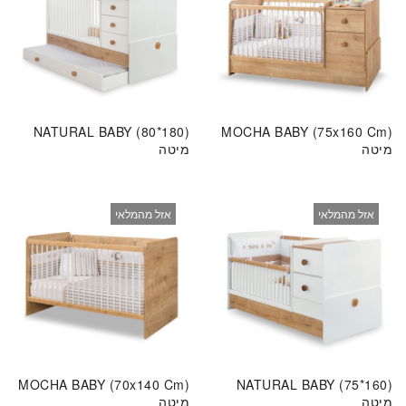
NATURAL BABY (80*180)
MOCHA BABY (75x160 Cm)
מיטה
מיטה
אזל מהמלאי
אזל מהמלאי
MOCHA BABY (70x140 Cm)
NATURAL BABY (75*160)
מיטה
מיטה