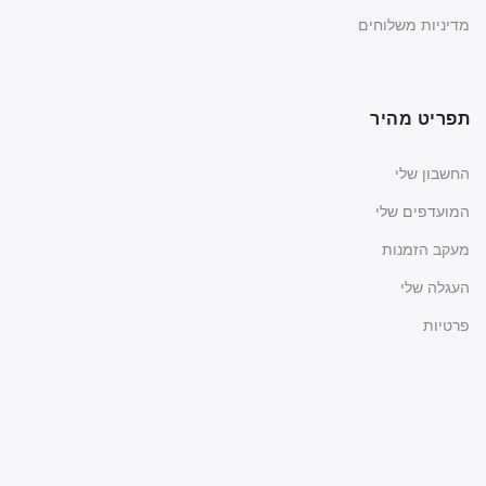
מדיניות משלוחים
תפריט מהיר
החשבון שלי
המועדפים שלי
מעקב הזמנות
העגלה שלי
פרטיות