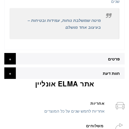
שנים
מיטה שמשלבת נוחות, עמידות ובטיחות –
בעיצוב אחד מושלם
פרטים
חוות דעת
אתר ELMA אונליין
אחריות
אחריות לחמש שנים על כל המוצרים
משלוחים