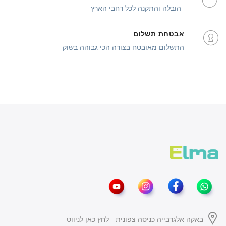
הובלה והתקנה לכל רחבי הארץ
אבטחת תשלום
התשלום מאובטח בצורה הכי גבוהה בשוק
באקה אלגרבייה כניסה צפונית - לחץ כאן לניווט