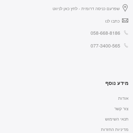
שפרעם כניסה דרומית - לחץ כאן לניווט
כתבו לנו
058-668-8186
077-3400-565
מידע נוסף
אודות
צור קשר
תנאי השימוש
מדיניות החזרות