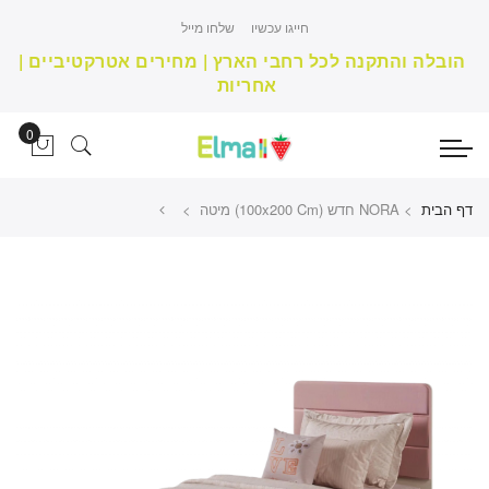
חייגו עכשיו
שלחו מייל
הובלה והתקנה לכל רחבי הארץ | מחירים אטרקטיביים |
אחריות
דף הבית
>
NORA חדש (100x200 Cm) מיטה >