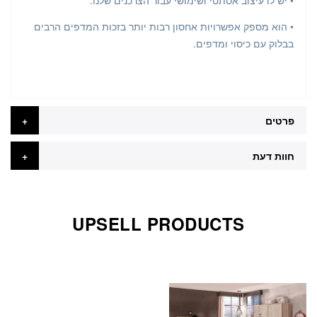
• יש לו עיצוב אסתטי ושימושי עבור הצרכנים שלנו.
• הוא מספק אפשרויות אחסון רבות יותר בזכות המדפים הרבים
בבלוק עם כיסוי ומדפים.
פרטים
חוות דעת
UPSELL PRODUCTS