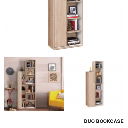
DUO BOOKCASE