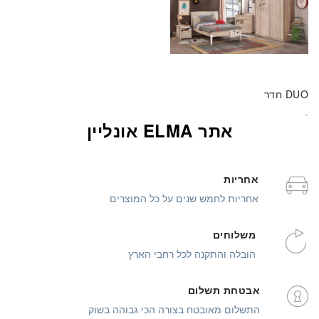
DUO חדר
אתר ELMA אונליין
אחריות
אחריות לחמש שנים על כל המוצרים
משלוחים
הובלה והתקנה לכל רחבי הארץ
אבטחת תשלום
התשלום מאובטח בצורה הכי גבוהה בשוק