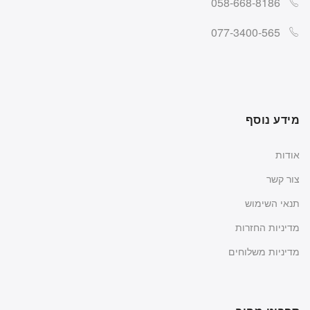
058-668-8186
077-3400-565
מידע נוסף
אודות
צור קשר
תנאי השימוש
מדיניות החזרות
מדיניות משלוחים